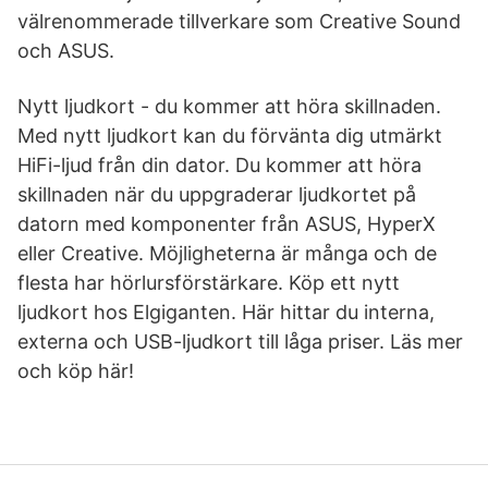
välrenommerade tillverkare som Creative Sound
och ASUS.
Nytt ljudkort - du kommer att höra skillnaden.
Med nytt ljudkort kan du förvänta dig utmärkt
HiFi-ljud från din dator. Du kommer att höra
skillnaden när du uppgraderar ljudkortet på
datorn med komponenter från ASUS, HyperX
eller Creative. Möjligheterna är många och de
flesta har hörlursförstärkare. Köp ett nytt
ljudkort hos Elgiganten. Här hittar du interna,
externa och USB-ljudkort till låga priser. Läs mer
och köp här!