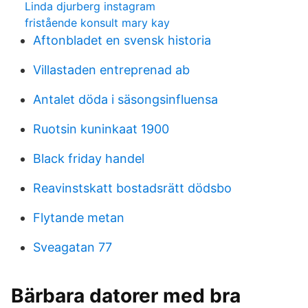
Linda djurberg instagram
fristående konsult mary kay
Aftonbladet en svensk historia
Villastaden entreprenad ab
Antalet döda i säsongsinfluensa
Ruotsin kuninkaat 1900
Black friday handel
Reavinstskatt bostadsrätt dödsbo
Flytande metan
Sveagatan 77
Bärbara datorer med bra