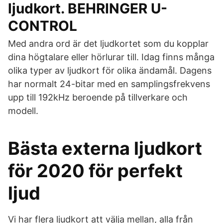
ljudkort. BEHRINGER U-
CONTROL
Med andra ord är det ljudkortet som du kopplar
dina högtalare eller hörlurar till. Idag finns många
olika typer av ljudkort för olika ändamål. Dagens
har normalt 24-bitar med en samplingsfrekvens
upp till 192kHz beroende på tillverkare och
modell.
Bästa externa ljudkort
för 2020 för perfekt
ljud
Vi har flera ljudkort att välja mellan, alla från