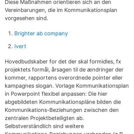
Diese Maßnahmen orientieren sich an den
Vereinbarungen, die im Kommunikationsplan
vorgesehen sind.
Brighter ab company
Ivert
Hovedbudskaber for det der skal formidles, fx
projektets formål, årsagen til de ændringer der
kommer, rapportens overordnede pointer eller
kampagnes slogan. Vorlage Kommunikationsplan
in Powerpoint flexibel anpassen: Die hier
abgebildeten Kommunikationspläne bilden die
Kommunikations-Beziehungen zwischen den
zentralen Projektbeteiligten ab.
Selbstverständlich sind weitere