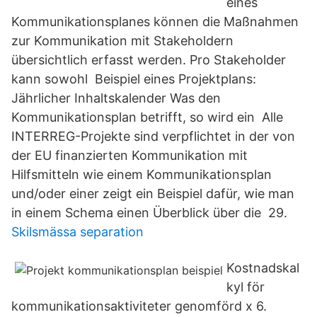
eines
Kommunikationsplanes können die Maßnahmen
zur Kommunikation mit Stakeholdern
übersichtlich erfasst werden. Pro Stakeholder
kann sowohl Beispiel eines Projektplans:
Jährlicher Inhaltskalender Was den
Kommunikationsplan betrifft, so wird ein Alle
INTERREG-Projekte sind verpflichtet in der von
der EU finanzierten Kommunikation mit
Hilfsmitteln wie einem Kommunikationsplan
und/oder einer zeigt ein Beispiel dafür, wie man
in einem Schema einen Überblick über die 29.
Skilsmässa separation
Kostnadskal
kyl för
kommunikationsaktiviteter genomförd x 6.