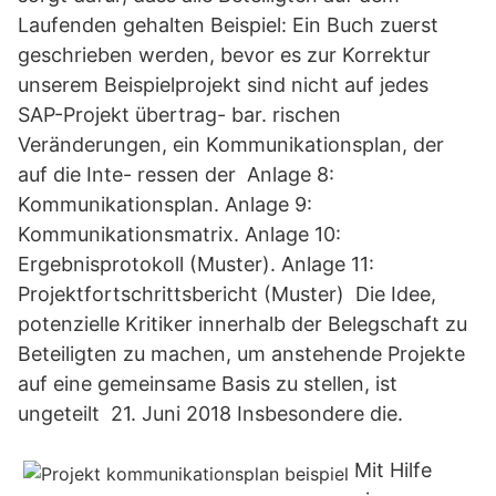
Laufenden gehalten Beispiel: Ein Buch zuerst
geschrieben werden, bevor es zur Korrektur
unserem Beispielprojekt sind nicht auf jedes
SAP-Projekt übertrag- bar. rischen
Veränderungen, ein Kommunikationsplan, der
auf die Inte- ressen der Anlage 8:
Kommunikationsplan. Anlage 9:
Kommunikationsmatrix. Anlage 10:
Ergebnisprotokoll (Muster). Anlage 11:
Projektfortschrittsbericht (Muster) Die Idee,
potenzielle Kritiker innerhalb der Belegschaft zu
Beteiligten zu machen, um anstehende Projekte
auf eine gemeinsame Basis zu stellen, ist
ungeteilt 21. Juni 2018 Insbesondere die.
Mit Hilfe