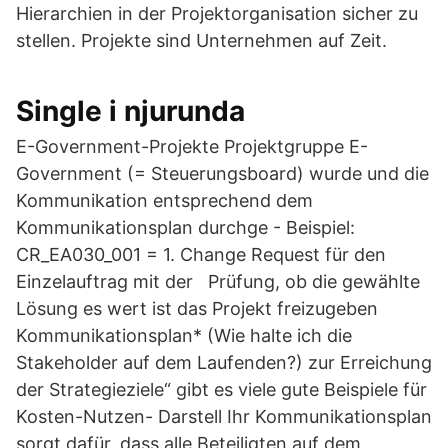
Hierarchien in der Projektorganisation sicher zu
stellen. Projekte sind Unternehmen auf Zeit.
Single i njurunda
E-Government-Projekte Projektgruppe E-
Government (= Steuerungsboard) wurde und die
Kommunikation entsprechend dem
Kommunikationsplan durchge - Beispiel:
CR_EA030_001 = 1. Change Request für den
Einzelauftrag mit der Prüfung, ob die gewählte
Lösung es wert ist das Projekt freizugeben
Kommunikationsplan* (Wie halte ich die
Stakeholder auf dem Laufenden?) zur Erreichung
der Strategieziele“ gibt es viele gute Beispiele für
Kosten-Nutzen- Darstell Ihr Kommunikationsplan
sorgt dafür, dass alle Beteiligten auf dem