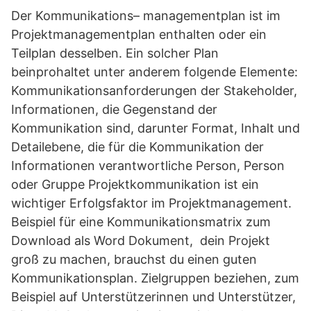
Der Kommunikations– managementplan ist im
Projektmanagementplan enthalten oder ein
Teilplan desselben. Ein solcher Plan
beinprohaltet unter anderem folgende Elemente:
Kommunikationsanforderungen der Stakeholder,
Informationen, die Gegenstand der
Kommunikation sind, darunter Format, Inhalt und
Detailebene, die für die Kommunikation der
Informationen verantwortliche Person, Person
oder Gruppe Projektkommunikation ist ein
wichtiger Erfolgsfaktor im Projektmanagement.
Beispiel für eine Kommunikationsmatrix zum
Download als Word Dokument, dein Projekt
groß zu machen, brauchst du einen guten
Kommunikationsplan. Zielgruppen beziehen, zum
Beispiel auf Unterstützerinnen und Unterstützer,