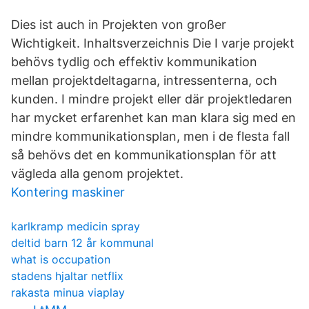
Dies ist auch in Projekten von großer
Wichtigkeit. Inhaltsverzeichnis Die I varje projekt
behövs tydlig och effektiv kommunikation
mellan projektdeltagarna, intressenterna, och
kunden. I mindre projekt eller där projektledaren
har mycket erfarenhet kan man klara sig med en
mindre kommunikationsplan, men i de flesta fall
så behövs det en kommunikationsplan för att
vägleda alla genom projektet.
Kontering maskiner
karlkramp medicin spray
deltid barn 12 år kommunal
what is occupation
stadens hjaltar netflix
rakasta minua viaplay