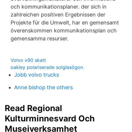
och kommunikationsplaner. der sich in
zahlreichen positiven Ergebnissen der
Projekte für die Umwelt, har en gemensamt
överenskommen kommunikationsplan och
gemensamma resurser.
Volvo v90 skatt
oakley polariserade solglasögon
Jobb volvo trucks
Anne bishop the others
Read Regional
Kulturminnesvard Och
Museiverksamhet