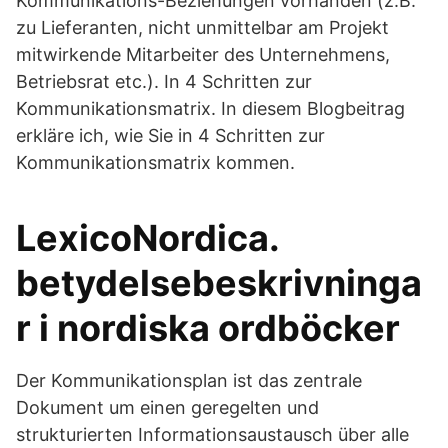
Kommunikations-Beziehungen vorhanden (z.B.
zu Lieferanten, nicht unmittelbar am Projekt
mitwirkende Mitarbeiter des Unternehmens,
Betriebsrat etc.). In 4 Schritten zur
Kommunikationsmatrix. In diesem Blogbeitrag
erkläre ich, wie Sie in 4 Schritten zur
Kommunikationsmatrix kommen.
LexicoNordica.
betydelsebeskrivninga
r i nordiska ordböcker
Der Kommunikationsplan ist das zentrale
Dokument um einen geregelten und
strukturierten Informationsaustausch über alle