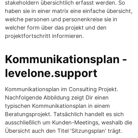
stakeholdern übersichtlich erfasst werden. So
haben sie in einer matrix eine einfache übersicht,
welche personen und personenkreise sie in
welcher form über das projekt und den
projektfortschritt informieren.
Kommunikationsplan -
levelone.support
Kommunikationsplan im Consulting Projekt.
Nachfolgende Abbildung zeigt Dir einen
typischen Kommunikationsplan in einem
Beratungsprojekt. Tatsächlich handelt es sich
ausschließlich um Kunden-Meetings, weshalb die
Übersicht auch den Titel 'Sitzungsplan' trägt.