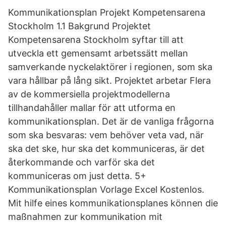
Kommunikationsplan Projekt Kompetensarena
Stockholm 1.1 Bakgrund Projektet
Kompetensarena Stockholm syftar till att
utveckla ett gemensamt arbetssätt mellan
samverkande nyckelaktörer i regionen, som ska
vara hållbar på lång sikt. Projektet arbetar Flera
av de kommersiella projektmodellerna
tillhandahåller mallar för att utforma en
kommunikationsplan. Det är de vanliga frågorna
som ska besvaras: vem behöver veta vad, när
ska det ske, hur ska det kommuniceras, är det
återkommande och varför ska det
kommuniceras om just detta. 5+
Kommunikationsplan Vorlage Excel Kostenlos.
Mit hilfe eines kommunikationsplanes können die
maßnahmen zur kommunikation mit