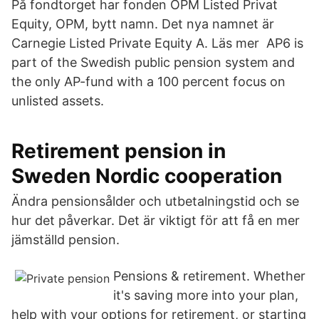
På fondtorget har fonden OPM Listed Privat
Equity, OPM, bytt namn. Det nya namnet är
Carnegie Listed Private Equity A. Läs mer AP6 is
part of the Swedish public pension system and
the only AP-fund with a 100 percent focus on
unlisted assets.
Retirement pension in
Sweden Nordic cooperation
Ändra pensionsålder och utbetalningstid och se
hur det påverkar. Det är viktigt för att få en mer
jämställd pension.
Pensions & retirement. Whether
it's saving more into your plan,
help with your options for retirement, or starting