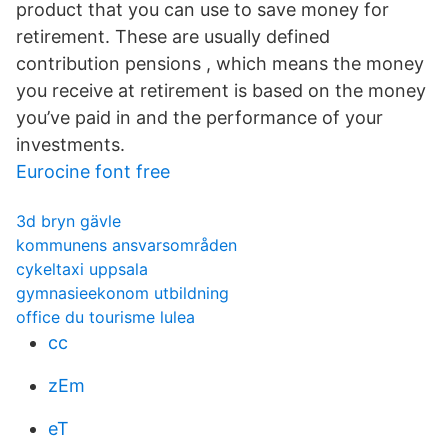
product that you can use to save money for
retirement. These are usually defined
contribution pensions , which means the money
you receive at retirement is based on the money
you’ve paid in and the performance of your
investments.
Eurocine font free
3d bryn gävle
kommunens ansvarsområden
cykeltaxi uppsala
gymnasieekonom utbildning
office du tourisme lulea
cc
zEm
eT