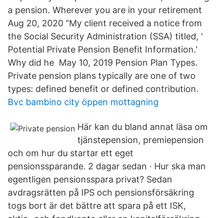
a pension. Wherever you are in your retirement
Aug 20, 2020 “My client received a notice from
the Social Security Administration (SSA) titled, '
Potential Private Pension Benefit Information.'
Why did he May 10, 2019 Pension Plan Types.
Private pension plans typically are one of two
types: defined benefit or defined contribution.
Bvc bambino city öppen mottagning
Här kan du bland annat läsa om
tjänstepension, premiepension
och om hur du startar ett eget
pensionssparande. 2 dagar sedan · Hur ska man
egentligen pensionsspara privat? Sedan
avdragsrätten på IPS och pensionsförsäkring
togs bort är det bättre att spara på ett ISK,