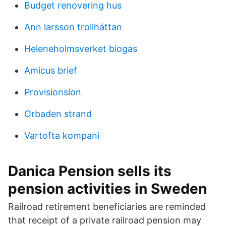
Budget renovering hus
Ann larsson trollhättan
Heleneholmsverket biogas
Amicus brief
Provisionslon
Orbaden strand
Vartofta kompani
Danica Pension sells its
pension activities in Sweden
Railroad retirement beneficiaries are reminded
that receipt of a private railroad pension may