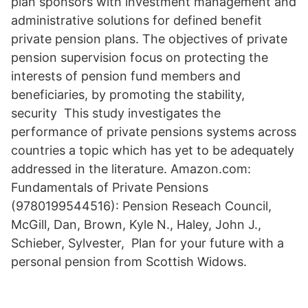
plan sponsors with investment management and
administrative solutions for defined benefit
private pension plans. The objectives of private
pension supervision focus on protecting the
interests of pension fund members and
beneficiaries, by promoting the stability,
security This study investigates the
performance of private pensions systems across
countries a topic which has yet to be adequately
addressed in the literature. Amazon.com:
Fundamentals of Private Pensions
(9780199544516): Pension Reseach Council,
McGill, Dan, Brown, Kyle N., Haley, John J.,
Schieber, Sylvester, Plan for your future with a
personal pension from Scottish Widows.