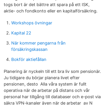
togs bort är det bättre att spara på ett ISK,
aktie- och fondkonto eller en kapitalförsäkring.
Workshops övningar
Kapital 22
När kommer pengarna från
försäkringskassan
Bokför aktiefållan
Planering är nyckeln till ett bra liv som pensionär.
Ju tidigare du börjar planera livet efter
pensionen, desto Alla våra system är fullt
operativa när de arbetar på distans och vår
personal har tillgång till databaser och e-post via
säkra VPN-kanaler även när de arbetar av N