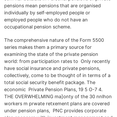
pensions mean pensions that are organised
individually by self-employed people or
employed people who do not have an
occupational pension scheme.
The comprehensive nature of the Form 5500
series makes them a primary source for
examining the state of the private pension
world: from participation rates to Only recently
have social insurance and private pensions,
collectively, come to be thought of in terms of a
total social security benefit package. The
economic Private Pension Plans, 19 5 O-7 4.
THE OVERWHELMING ma]onty of the 30 nnlhon
workers m prwate retxement plans are covered
under pension plans, PNC provides corporate