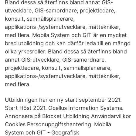
Bland dessa så återfinns bland annat GIS-
utvecklare, GIS-samordnare, projektledare,
konsult, samhällsplanerare,
applikations-/systemutvecklare, mättekniker,
med flera. Mobila System och GIT är en mycket
bred utbildning och kan därför leda till en mängd
olika yrkesroller. Bland dessa så återfinns bland
annat GIS-utvecklare, GIS-samordnare,
projektledare, konsult, samhällsplanerare,
applikations-/systemutvecklare, mättekniker,
med flera.
Utbildningen har en ny start september 2021.
Start Höst 2021. Ocellus Information Systems.
Annonsera på Blocket Utbildning Användarvillkor
Cookies Personuppgiftshantering. Mobila
System och GIT - Geografisk