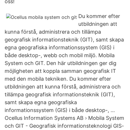
oss!
Du kommer efter
utbildningen att
kunna förstå, administrera och tillämpa
geografisk informationsteknik (GIT), samt skapa
egna geografiska informationssystem (GIS) i
både desktop-, webb och mobil miljö. Mobila
System och GIT. Den här utbildningen ger dig
möjligheten att koppla samman geografisk IT
med den mobila tekniken. Du kommer efter
utbildningen att kunna förstå, administrera och
tillämpa geografisk informationsteknik (GIT),
samt skapa egna geografiska
informationssystem (GIS) i både desktop-, …
Ocellus Information Systems AB › Mobila System
och GIT - Geografisk informationsteknologi GIS-