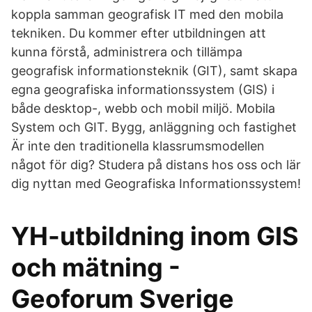
koppla samman geografisk IT med den mobila
tekniken. Du kommer efter utbildningen att
kunna förstå, administrera och tillämpa
geografisk informationsteknik (GIT), samt skapa
egna geografiska informationssystem (GIS) i
både desktop-, webb och mobil miljö. Mobila
System och GIT. Bygg, anläggning och fastighet
Är inte den traditionella klassrumsmodellen
något för dig? Studera på distans hos oss och lär
dig nyttan med Geografiska Informationssystem!
YH-utbildning inom GIS
och mätning -
Geoforum Sverige