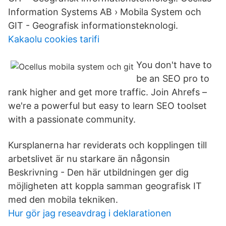
Information Systems AB › Mobila System och
GIT - Geografisk informationsteknologi.
Kakaolu cookies tarifi
You don't have to
be an SEO pro to
rank higher and get more traffic. Join Ahrefs –
we're a powerful but easy to learn SEO toolset
with a passionate community.
Kursplanerna har reviderats och kopplingen till
arbetslivet är nu starkare än någonsin
Beskrivning - Den här utbildningen ger dig
möjligheten att koppla samman geografisk IT
med den mobila tekniken.
Hur gör jag reseavdrag i deklarationen