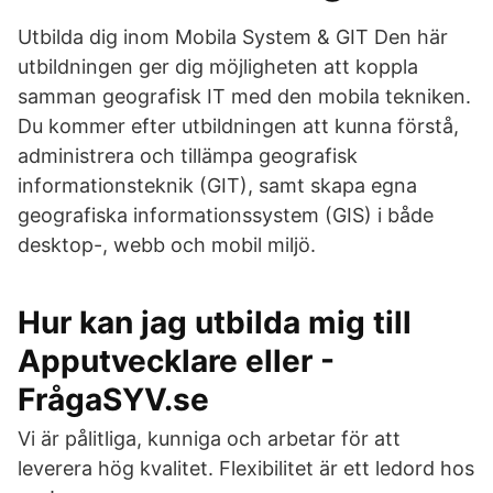
Utbilda dig inom Mobila System & GIT Den här
utbildningen ger dig möjligheten att koppla
samman geografisk IT med den mobila tekniken.
Du kommer efter utbildningen att kunna förstå,
administrera och tillämpa geografisk
informationsteknik (GIT), samt skapa egna
geografiska informationssystem (GIS) i både
desktop-, webb och mobil miljö.
Hur kan jag utbilda mig till
Apputvecklare eller -
FrågaSYV.se
Vi är pålitliga, kunniga och arbetar för att
leverera hög kvalitet. Flexibilitet är ett ledord hos