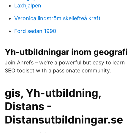
Laxhjalpen
Veronica lindström skellefteå kraft
Ford sedan 1990
Yh-utbildningar inom geografi
Join Ahrefs – we're a powerful but easy to learn
SEO toolset with a passionate community.
gis, Yh-utbildning,
Distans -
Distansutbildningar.se